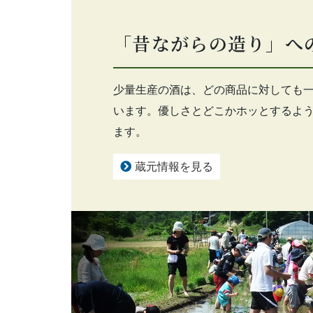
「昔ながらの造り」へ
少量生産の酒は、どの商品に対しても
います。優しさとどこかホッとするよ
ます。
蔵元情報を見る