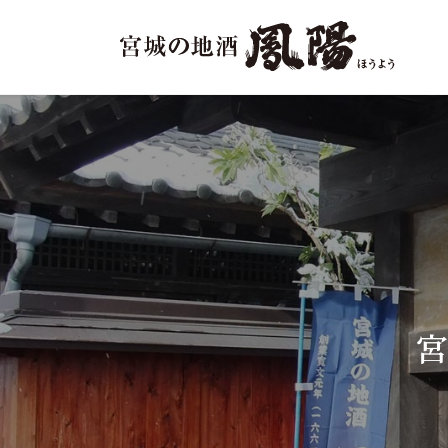
Previous