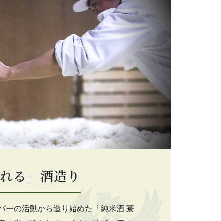
れる」酒造り
バーの活動から造り始めた「純米酒 蓑