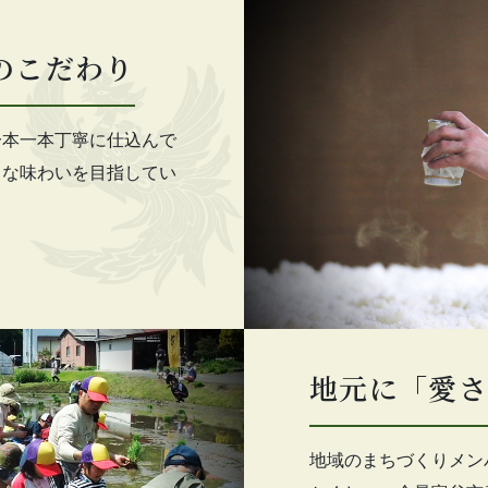
のこだわり
一本一本丁寧に仕込んで
うな味わいを目指してい
地元に「愛さ
地域のまちづくりメン