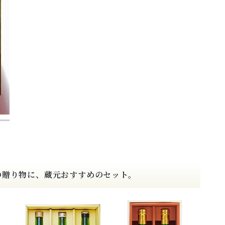
の贈り物に、蔵元おすすめのセット。