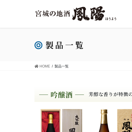
製品一覧
HOME
製品一覧
芳醇な香りが特徴