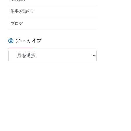
催事お知らせ
ブログ
アーカイブ