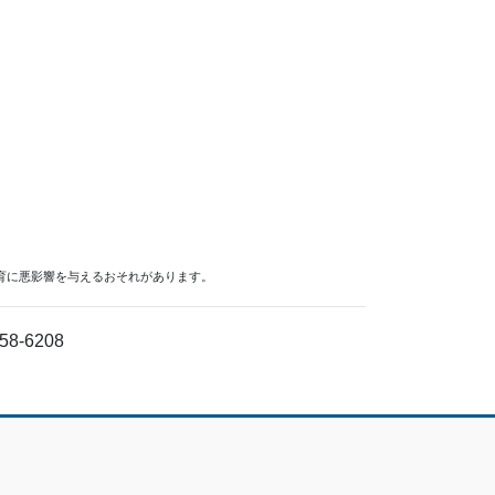
育に悪影響を与えるおそれがあります。
58-6208