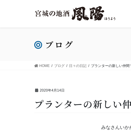
ブログ
HOME
ブログ
日々の日記
プランターの新しい仲間
2020年4月14日
プランターの新しい
みなさんいか