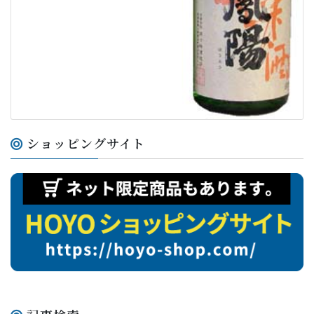
ショッピングサイト