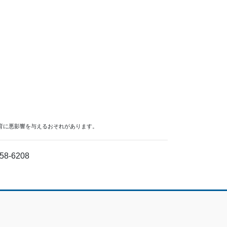
育に悪影響を与えるおそれがあります。
58-6208