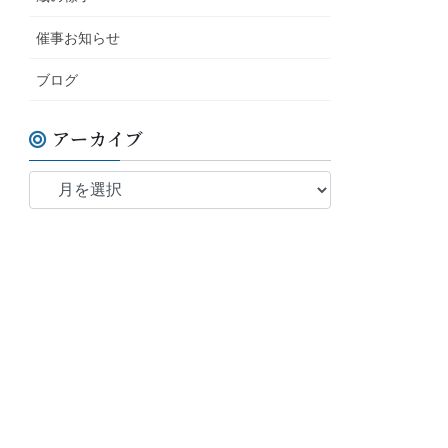
催事お知らせ
ブログ
アーカイブ