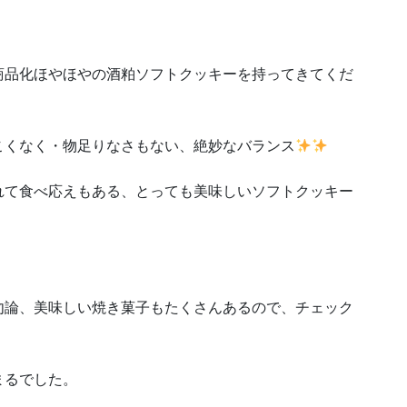
商品化ほやほやの酒粕ソフトクッキーを持ってきてくだ
こくなく・物足りなさもない、絶妙なバランス
れて食べ応えもある、とっても美味しいソフトクッキー
勿論、美味しい焼き菓子もたくさんあるので、チェック
まるでした。