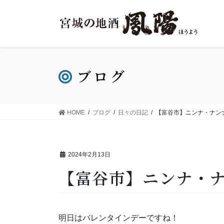
ブログ
HOME
ブログ
日々の日記
【富谷市】ニンナ・ナンナ
2024年2月13日
【富谷市】ニンナ・ナ
明日はバレンタインデーですね！