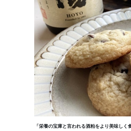
「栄養の宝庫と言われる酒粕をより美味しく