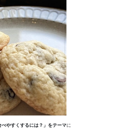
食べやすくするには？」をテーマ
に