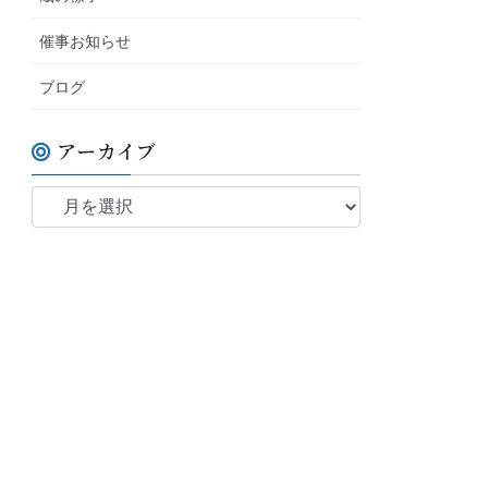
催事お知らせ
ブログ
アーカイブ