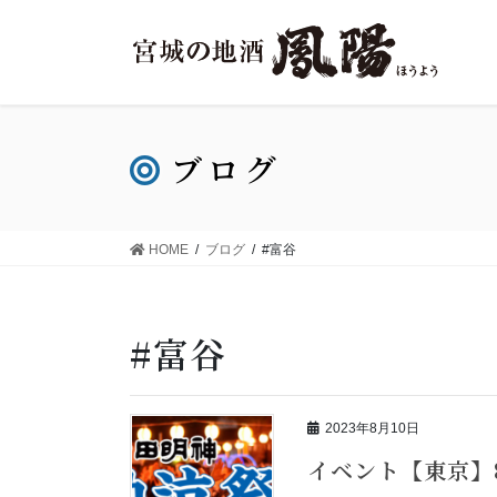
ブログ
HOME
ブログ
#富谷
#富谷
2023年8月10日
イベント【東京】8