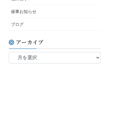
催事お知らせ
ブログ
アーカイブ